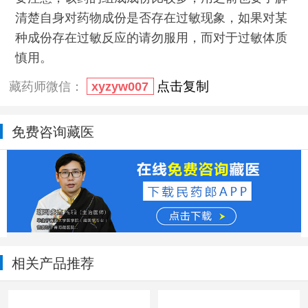
清楚自身对药物成份是否存在过敏现象，如果对某
种成份存在过敏反应的请勿服用，而对于过敏体质
慎用。
点击复制
藏药师微信：
xyzyw007
免费咨询藏医
相关产品推荐