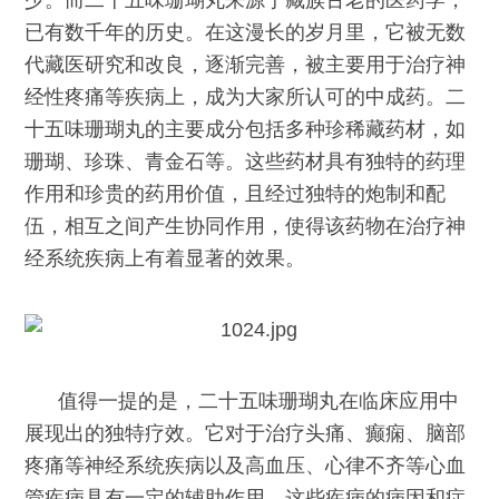
已有数千年的历史。在这漫长的岁月里，它被无数
代藏医研究和改良，逐渐完善，被主要用于治疗神
经性疼痛等疾病上，成为大家所认可的中成药。二
十五味珊瑚丸的主要成分包括多种珍稀藏药材，如
珊瑚、珍珠、青金石等。这些药材具有独特的药理
作用和珍贵的药用价值，且经过独特的炮制和配
伍，相互之间产生协同作用，使得该药物在治疗神
经系统疾病上有着显著的效果。
值得一提的是，二十五味珊瑚丸在临床应用中
展现出的独特疗效。它对于治疗头痛、癫痫、脑部
疼痛等神经系统疾病以及高血压、心律不齐等心血
管疾病具有一定的辅助作用。这些疾病的病因和症