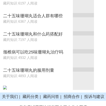
藏药知识 6197 人阅读
二十五味珊瑚丸适合人群有哪些
藏药知识 6367 人阅读
二十五味珊瑚丸和什么药搭配好
藏药知识 7197 人阅读
颈椎病可以吃25味珊瑚丸治疗吗
藏药知识 4932 人阅读
二十五味珊瑚丸的服用剂量
藏药知识 4893 人阅读
关于我们
|
藏药分类
|
藏药问答
|
招商合作
|
投诉与建议