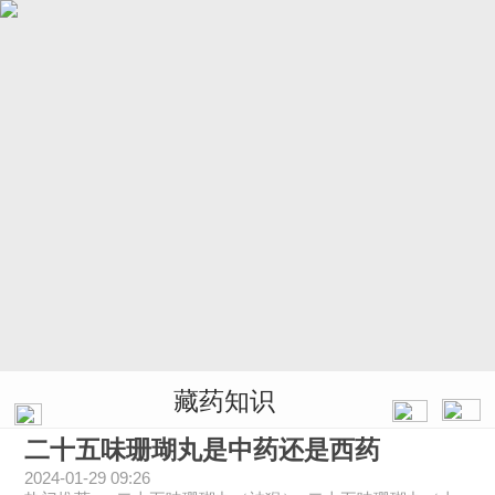
藏药知识
二十五味珊瑚丸是中药还是西药
2024-01-29 09:26