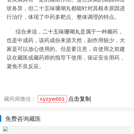
状各异，但二十五味珊瑚丸都能针对其根本原因进
行治疗，体现了中药多靶点、整体调理的特点。
综合来说，
二十五味珊瑚丸
是属于一种藏药，
也是中成药，该药成份来源天然，副作用较少，大
家是可以放心使用的。但是要注意，在使用之前建
议在藏医或藏药师的指导下使用，保证安全用药，
避免不良反应。
点击复制
藏药师微信：
xyzyw001
免费咨询藏医