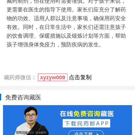
藏药制剂，但在使用时需要谨慎。对于孩子来说，
更需要在医生的指导下使用。家长们应充分了解药
物的功效、适用人群以及注意事项，确保用药安全
有效。同时，在日常生活中，家长们还需注意孩子
的饮食调理、保暖措施以及锻炼计划等方面，帮助
孩子增强身体免疫力，预防疾病的发生。
点击复制
藏药师微信：
xyzyw009
免费咨询藏医