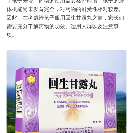
于孩子来说，药物的使用需要格外谨慎。孩子的身
体机能尚未发育完全，对药物的耐受性相对较差。
因此，在考虑给孩子服用回生甘露丸之前，家长们
需要充分了解药物的功效、适用人群以及注意事
项。