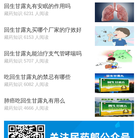
回生甘露丸有安眠的作用吗
藏药知识 6231 人阅读
回生甘露丸买哪个厂家的疗效好
藏药知识 6153 人阅读
回生甘露丸能治疗支气管哮喘吗
藏药知识 5707 人阅读
吃回生甘露丸的禁忌有哪些
藏药知识 6082 人阅读
肺癌吃回生甘露丸有用么
藏药知识 4666 人阅读