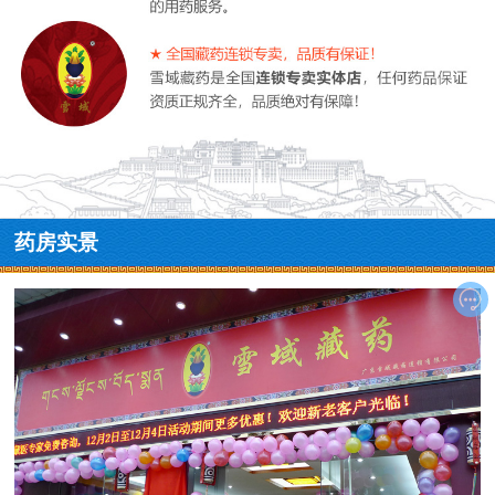
药房实景
