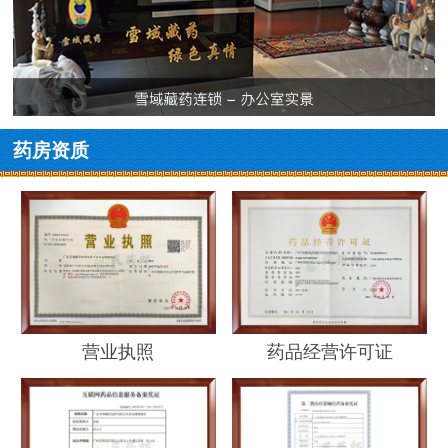
药房资质
营业执照
药品经营许可证