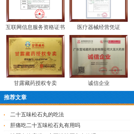
互联网信息服务资格证书
医疗器械经营凭证
甘露藏药授权专卖
诚信企业
推荐文章
二十五味松石丸的吃法
肝痛吃二十五味松石丸有用吗