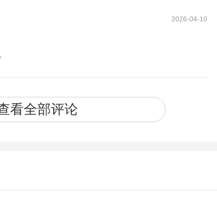
2026-04-10
。
查看全部评论