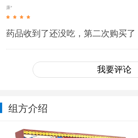
廉*
药品收到了还没吃，第二次购买了
我要评论
组方介绍