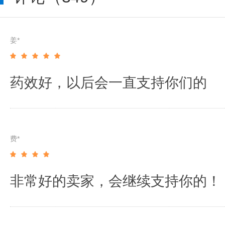
姜*
药效好，以后会一直支持你们的
费*
非常好的卖家，会继续支持你的！