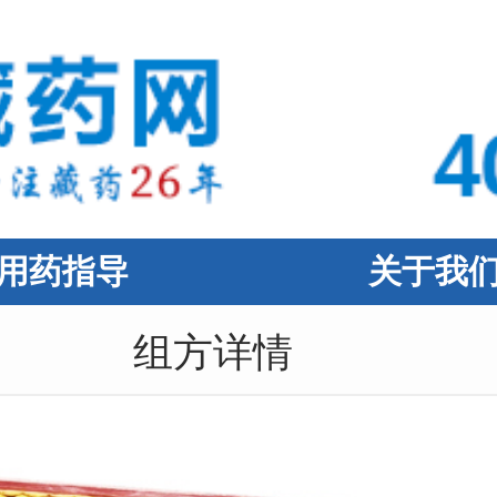
用药指导
关于我
组方详情