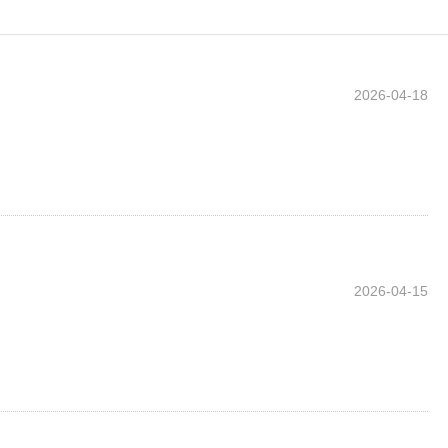
2026-04-18
2026-04-15