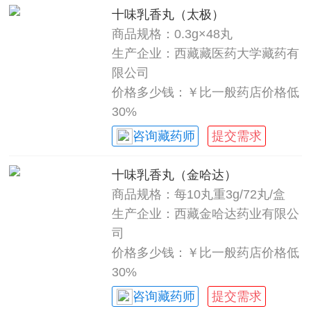
十味乳香丸（太极）
商品规格：0.3g×48丸
生产企业：西藏藏医药大学藏药有
限公司
价格多少钱：￥比一般药店价格低
30%
咨询藏药师
提交需求
十味乳香丸（金哈达）
商品规格：每10丸重3g/72丸/盒
生产企业：西藏金哈达药业有限公
司
价格多少钱：￥比一般药店价格低
30%
咨询藏药师
提交需求