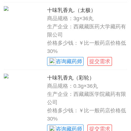
十味乳香丸.（太极）
商品规格：3g×36丸
生产企业：西藏藏医药大学藏药有
限公司
价格多少钱：￥比一般药店价格低
30%
咨询藏药师
提交需求
十味乳香丸（彩轮）
商品规格：0.3g×36丸
生产企业：西藏藏医学院藏药有限
公司
价格多少钱：￥比一般药店价格低
30%
咨询藏药师
提交需求