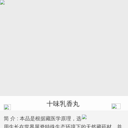
十味乳香丸
简 介 :
本品是根据藏医学原理，选
用生长在世界屋脊特殊生态环境下的天然藏药材，并