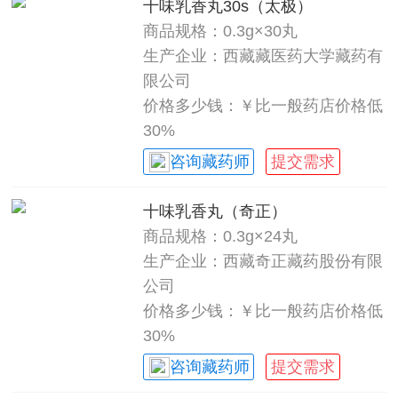
十味乳香丸30s（太极）
商品规格：0.3g×30丸
生产企业：西藏藏医药大学藏药有
限公司
价格多少钱：￥比一般药店价格低
30%
咨询藏药师
提交需求
十味乳香丸（奇正）
商品规格：0.3g×24丸
生产企业：西藏奇正藏药股份有限
公司
价格多少钱：￥比一般药店价格低
30%
咨询藏药师
提交需求