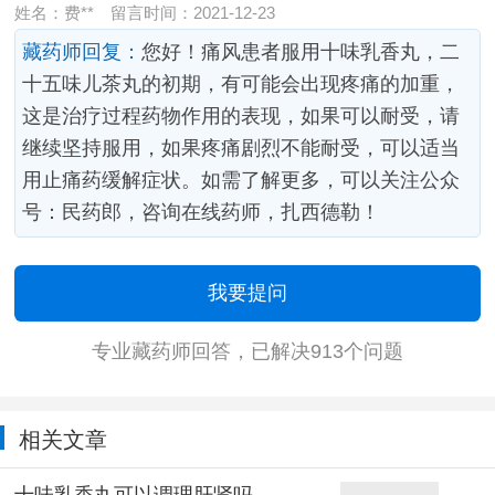
姓名：费**
留言时间：2021-12-23
藏药师回复：
您好！痛风患者服用十味乳香丸，二
十五味儿茶丸的初期，有可能会出现疼痛的加重，
这是治疗过程药物作用的表现，如果可以耐受，请
继续坚持服用，如果疼痛剧烈不能耐受，可以适当
用止痛药缓解症状。如需了解更多，可以关注公众
号：民药郎，咨询在线药师，扎西德勒！
我要提问
专业藏药师回答，已解决913个问题
相关文章