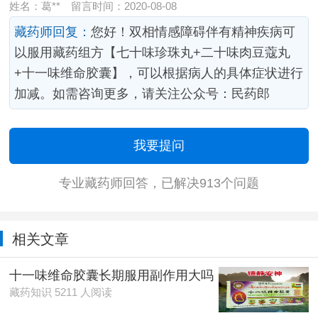
姓名：葛**
留言时间：2020-08-08
藏药师回复：
您好！双相情感障碍伴有精神疾病可
以服用藏药组方【七十味珍珠丸+二十味肉豆蔻丸
+十一味维命胶囊】，可以根据病人的具体症状进行
加减。如需咨询更多，请关注公众号：民药郎
我要提问
专业藏药师回答，已解决913个问题
相关文章
十一味维命胶囊长期服用副作用大吗
藏药知识 5211 人阅读