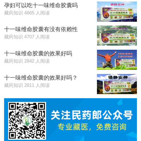
孕妇可以吃十一味维命胶囊吗
藏药知识 4665 人阅读
十一味维命胶囊有没有依赖性
藏药知识 4707 人阅读
十一味维命胶囊的效果好吗
藏药知识 2842 人阅读
十一味维命胶囊的效果好吗？
藏药知识 2811 人阅读