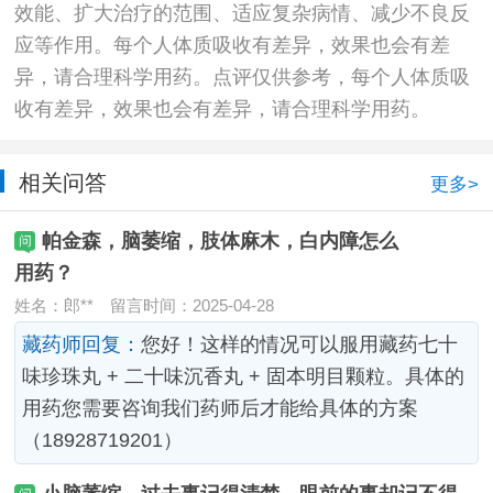
效能、扩大治疗的范围、适应复杂病情、减少不良反
应等作用。每个人体质吸收有差异，效果也会有差
异，请合理科学用药。点评仅供参考，每个人体质吸
收有差异，效果也会有差异，请合理科学用药。
相关问答
更多>
帕金森，脑萎缩，肢体麻木，白内障怎么
用药？
姓名：郎**
留言时间：2025-04-28
藏药师回复：
您好！这样的情况可以服用藏药七十
味珍珠丸 + 二十味沉香丸 + 固本明目颗粒。具体的
用药您需要咨询我们药师后才能给具体的方案
（18928719201）