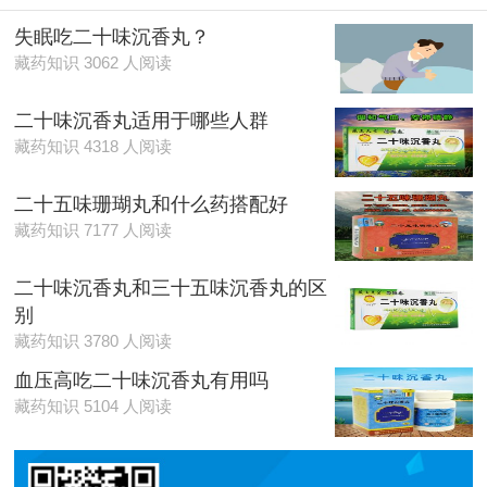
失眠吃二十味沉香丸？
藏药知识 3062 人阅读
二十味沉香丸适用于哪些人群
藏药知识 4318 人阅读
二十五味珊瑚丸和什么药搭配好
藏药知识 7177 人阅读
二十味沉香丸和三十五味沉香丸的区
别
藏药知识 3780 人阅读
血压高吃二十味沉香丸有用吗
藏药知识 5104 人阅读