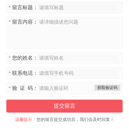
*
留言标题：
*
留言内容：
*
您的姓名：
*
联系电话：
*
验 证 码：
获取验证码
提交留言
温馨提示：
您的留言提交成功后，我们会及时回复！