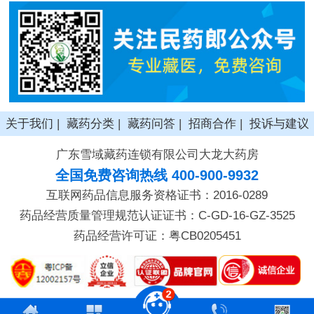
关于我们
|
藏药分类
|
藏药问答
|
招商合作
|
投诉与建议
广东雪域藏药连锁有限公司大龙大药房
全国免费咨询热线 400-900-9932
互联网药品信息服务资格证书：2016-0289
药品经营质量管理规范认证证书：C-GD-16-GZ-3525
药品经营许可证：粤CB0205451