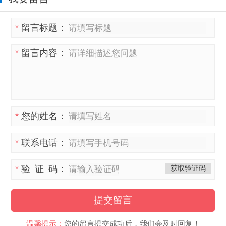
*
留言标题：
*
留言内容：
*
您的姓名：
*
联系电话：
*
验 证 码：
获取验证码
提交留言
温馨提示：
您的留言提交成功后，我们会及时回复！