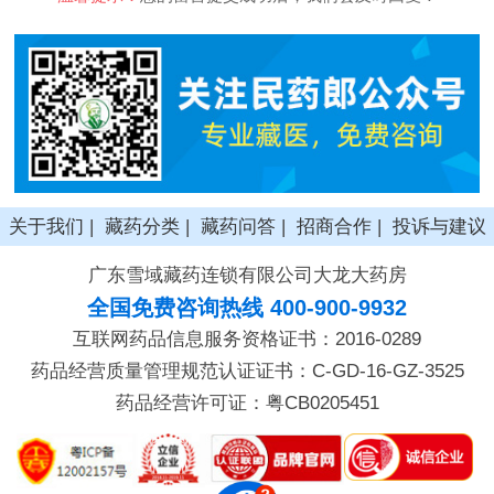
关于我们
|
藏药分类
|
藏药问答
|
招商合作
|
投诉与建议
广东雪域藏药连锁有限公司大龙大药房
全国免费咨询热线 400-900-9932
互联网药品信息服务资格证书：2016-0289
药品经营质量管理规范认证证书：C-GD-16-GZ-3525
药品经营许可证：粤CB0205451