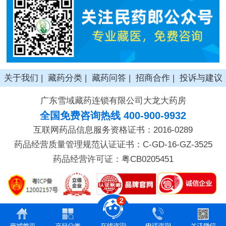
关于我们
|
藏药分类
|
藏药问答
|
招商合作
|
投诉与建议
广东雪域藏药连锁有限公司大龙大药房
全国免费咨询热线 400-900-9932
互联网药品信息服务资格证书：2016-0289
药品经营质量管理规范认证证书：C-GD-16-GZ-3525
药品经营许可证：粤CB0205451