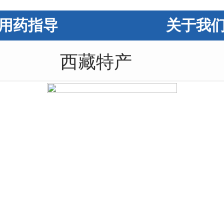
用药指导
关于我
西藏特产