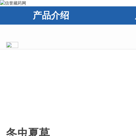
产品介绍
冬虫夏草