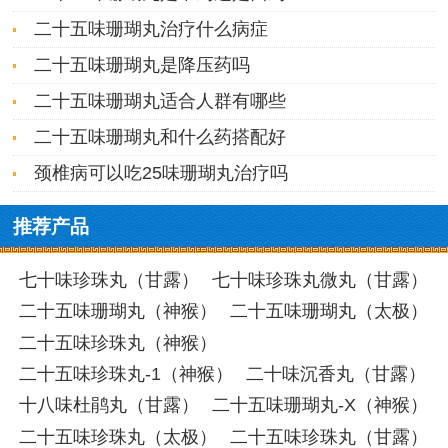
二十五味珊瑚丸治疗什么病症
二十五味珊瑚丸是降压药吗
二十五味珊瑚丸适合人群有哪些
二十五味珊瑚丸和什么药搭配好
颈椎病可以吃25味珊瑚丸治疗吗
推荐产品
七十味珍珠丸（甘露）
七十味珍珠丸微丸（甘露）
二十五味珊瑚丸（神猴）
二十五味珊瑚丸（太极）
二十五味珍珠丸（神猴）
二十五味珍珠丸-1（神猴）
二十味沉香丸（甘露）
十八味杜鹃丸（甘露）
二十五味珊瑚丸-X（神猴）
二十五味珍珠丸（太极）
二十五味珍珠丸（甘露）