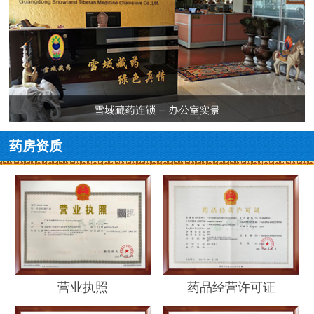
药房资质
营业执照
药品经营许可证