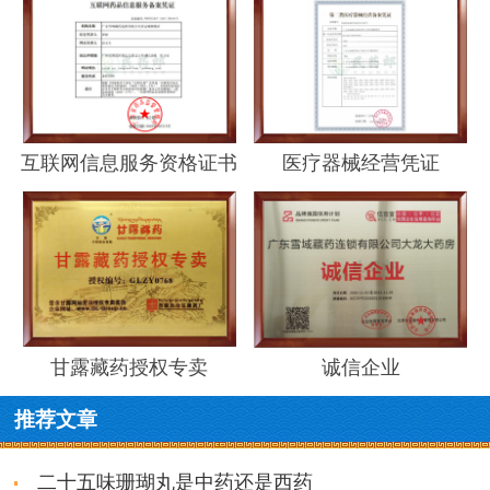
互联网信息服务资格证书
医疗器械经营凭证
甘露藏药授权专卖
诚信企业
推荐文章
二十五味珊瑚丸是中药还是西药